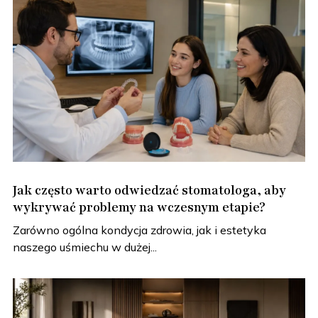
Jak często warto odwiedzać stomatologa, aby
wykrywać problemy na wczesnym etapie?
Zarówno ogólna kondycja zdrowia, jak i estetyka
naszego uśmiechu w dużej...