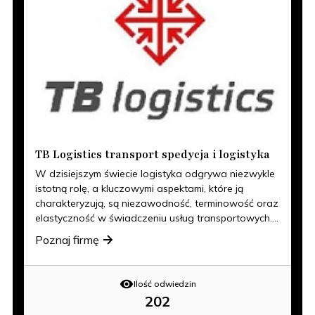
TB Logistics transport spedycja i logistyka
W dzisiejszym świecie logistyka odgrywa niezwykle
istotną rolę, a kluczowymi aspektami, które ją
charakteryzują, są niezawodność, terminowość oraz
elastyczność w świadczeniu usług transportowych....
Poznaj firmę
Ilość odwiedzin
202