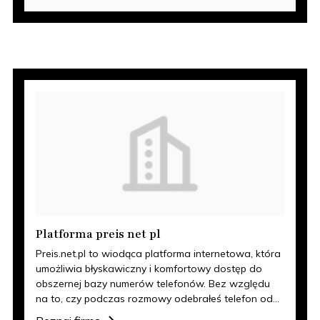
Platforma preis net pl
Preis.net.pl to wiodąca platforma internetowa, która
umożliwia błyskawiczny i komfortowy dostęp do
obszernej bazy numerów telefonów. Bez względu
na to, czy podczas rozmowy odebrałeś telefon od...