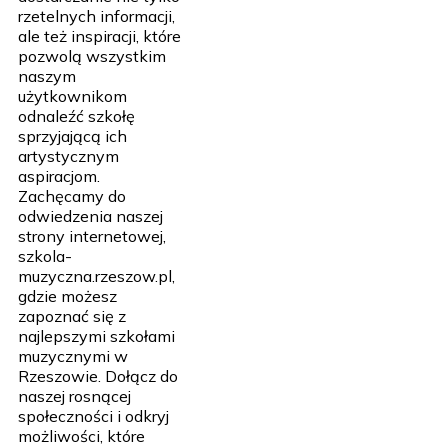
rzetelnych informacji,
ale też inspiracji, które
pozwolą wszystkim
naszym
użytkownikom
odnaleźć szkołę
sprzyjającą ich
artystycznym
aspiracjom.
Zachęcamy do
odwiedzenia naszej
strony internetowej,
szkola-
muzyczna.rzeszow.pl,
gdzie możesz
zapoznać się z
najlepszymi szkołami
muzycznymi w
Rzeszowie. Dołącz do
naszej rosnącej
społeczności i odkryj
możliwości, które