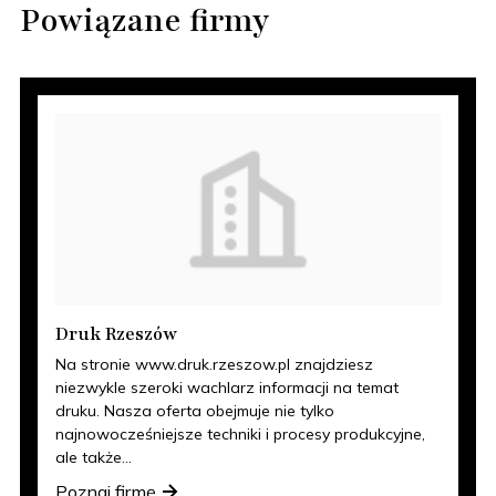
Powiązane firmy
Druk Rzeszów
Na stronie www.druk.rzeszow.pl znajdziesz
niezwykle szeroki wachlarz informacji na temat
druku. Nasza oferta obejmuje nie tylko
najnowocześniejsze techniki i procesy produkcyjne,
ale także...
Poznaj firmę