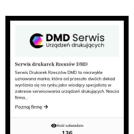
Serwis drukarek Rzeszów DMD
Serwis Drukarek Rzeszów DMD to niezwykle
uznawana marka, która od przeszło dwóch dekad
wyróżnia się na rynku jako wiodący specjalista w
zakresie serwisowania urządzeń drukujących. Nasza
firma...
Poznaj firmę
Ilość odwiedzin
136