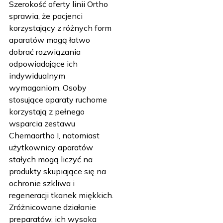
Szerokość oferty linii Ortho
sprawia, że pacjenci
korzystający z różnych form
aparatów mogą łatwo
dobrać rozwiązania
odpowiadające ich
indywidualnym
wymaganiom. Osoby
stosujące aparaty ruchome
korzystają z pełnego
wsparcia zestawu
Chemaortho I, natomiast
użytkownicy aparatów
stałych mogą liczyć na
produkty skupiające się na
ochronie szkliwa i
regeneracji tkanek miękkich.
Zróżnicowane działanie
preparatów, ich wysoka