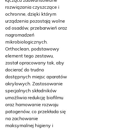
łącząca zaawansowane
rozwiązania czyszczące i
ochronne, dzięki którym
urządzenia pozostają wolne
od osadów, przebarwień oraz
nagromadzeń
mikrobiologicznych.
Orthoclean, podstawowy
element tego zestawu,
został opracowany tak, aby
docierać do trudno
dostępnych miejsc aparatów
akrylowych. Zastosowanie
specjalnych składników
umożliwia redukcję biofilmu
oraz hamowanie rozwoju
patogenów, co przekłada się
na zachowanie
maksymalnej higieny i