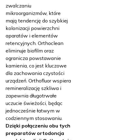
zwalczaniu
mikroorganizmów, które
mają tendencję do szybkiej
kolonizacji powierzchni
aparatów i elementów
retencyjnych. Orthoclean
eliminuje biofilm oraz
ogranicza powstawanie
kamienia, co jest kluczowe
dla zachowania czystości
urządzeń. Orthofluor wspiera
remineralizację szkliwa i
zapewnia długotrwałe
uczucie świeżości, będąc
jednocześnie łatwym w
codziennym stosowaniu.
Dzięki połączeniu obu tych
preparatów ortodoncja