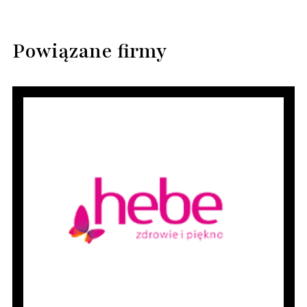
Powiązane firmy