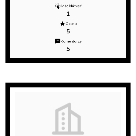
Ilość kliknięć
1
Ocena
5
Komentarzy
5