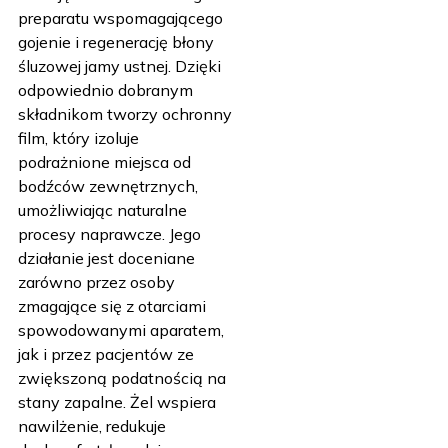
preparatu wspomagającego
gojenie i regenerację błony
śluzowej jamy ustnej. Dzięki
odpowiednio dobranym
składnikom tworzy ochronny
film, który izoluje
podrażnione miejsca od
bodźców zewnętrznych,
umożliwiając naturalne
procesy naprawcze. Jego
działanie jest doceniane
zarówno przez osoby
zmagające się z otarciami
spowodowanymi aparatem,
jak i przez pacjentów ze
zwiększoną podatnością na
stany zapalne. Żel wspiera
nawilżenie, redukuje