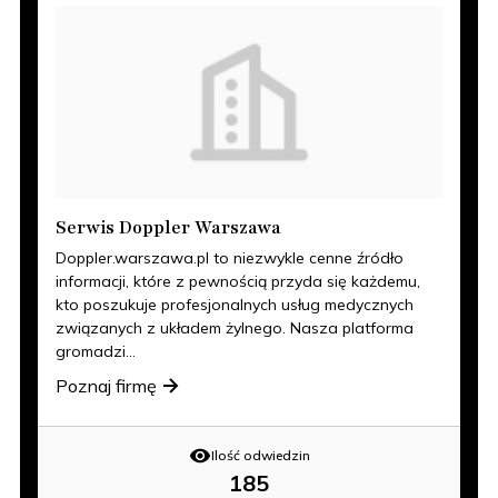
Serwis Doppler Warszawa
Doppler.warszawa.pl to niezwykle cenne źródło
informacji, które z pewnością przyda się każdemu,
kto poszukuje profesjonalnych usług medycznych
związanych z układem żylnego. Nasza platforma
gromadzi...
Poznaj firmę
Ilość odwiedzin
185