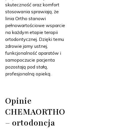
skuteczność oraz komfort
stosowania sprawiają, że
linia Ortho stanowi
pełnowartościowe wsparcie
na każdym etapie terapii
ortodontycznej. Dzięki temu
zdrowie jamy ustnej,
funkcjonalność aparatów i
samopoczucie pacjenta
pozostają pod stałą,
profesjonalną opieką.
Opinie
CHEMAORTHO
– ortodoncja