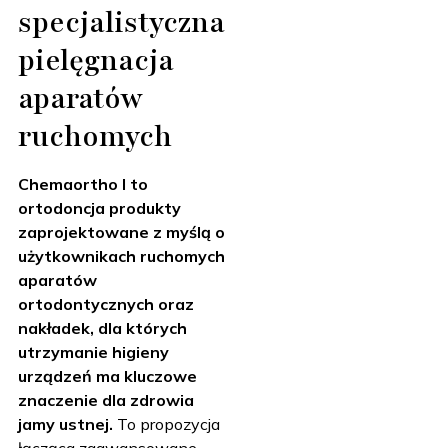
specjalistyczna
pielęgnacja
aparatów
ruchomych
Chemaortho I to
ortodoncja produkty
zaprojektowane z myślą o
użytkownikach ruchomych
aparatów
ortodontycznych oraz
nakładek, dla których
utrzymanie higieny
urządzeń ma kluczowe
znaczenie dla zdrowia
jamy ustnej.
To propozycja