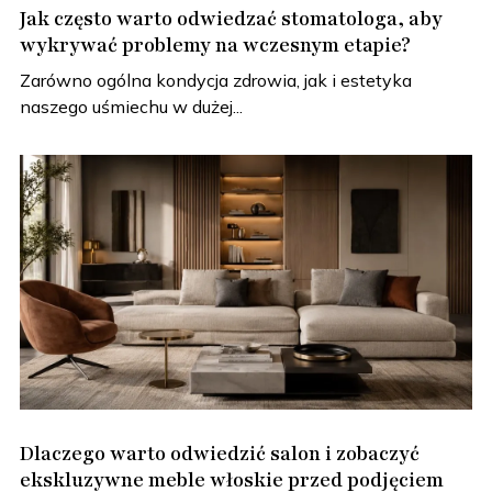
Jak często warto odwiedzać stomatologa, aby
wykrywać problemy na wczesnym etapie?
Zarówno ogólna kondycja zdrowia, jak i estetyka
naszego uśmiechu w dużej...
Dlaczego warto odwiedzić salon i zobaczyć
ekskluzywne meble włoskie przed podjęciem