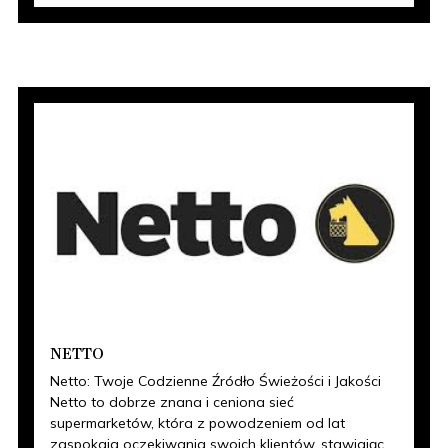
NETTO
Netto: Twoje Codzienne Źródło Świeżości i Jakości
Netto to dobrze znana i ceniona sieć
supermarketów, która z powodzeniem od lat
zaspokaja oczekiwania swoich klientów, stawiając