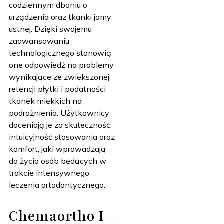
codziennym dbaniu o
urządzenia oraz tkanki jamy
ustnej. Dzięki swojemu
zaawansowaniu
technologicznego stanowią
one odpowiedź na problemy
wynikające ze zwiększonej
retencji płytki i podatności
tkanek miękkich na
podrażnienia. Użytkownicy
doceniają je za skuteczność,
intuicyjność stosowania oraz
komfort, jaki wprowadzają
do życia osób będących w
trakcie intensywnego
leczenia ortodontycznego.
Chemaortho I –