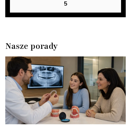
5
Nasze porady