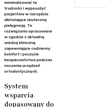
minimalizować te
trudności i wyposażyć
pacjentów w narzędzia
ułatwiające skuteczną
pielęgnację. To
rozwiązania opracowane
w zgodzie z aktualną
wiedzą kliniczną,
zapewniające codzienny
komfort i poczucie
bezpieczeństwa podczas
noszenia urządzeń
ortodontycznych.
System
wsparcia
dopasowany do