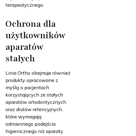
terapeutycznego.
Ochrona dla
użytkowników
aparatów
stałych
Linia Ortho obejmuje również
produkty opracowane z
myślą o pacjentach
korzystających ze stałych
aparatów ortodontycznych
oraz drutów retencyjnych,
które wymagają
odmiennego podejścia
higienicznego niż aparaty